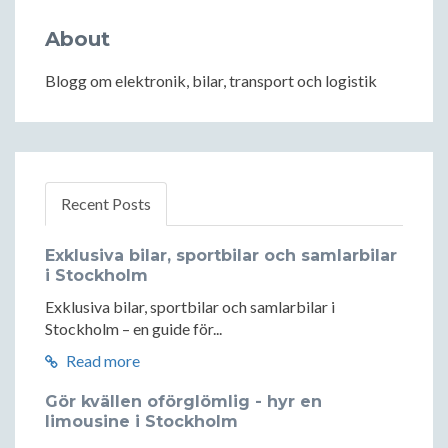
About
Blogg om elektronik, bilar, transport och logistik
Recent Posts
Exklusiva bilar, sportbilar och samlarbilar
i Stockholm
Exklusiva bilar, sportbilar och samlarbilar i
Stockholm – en guide för...
Read more
Gör kvällen oförglömlig - hyr en
limousine i Stockholm