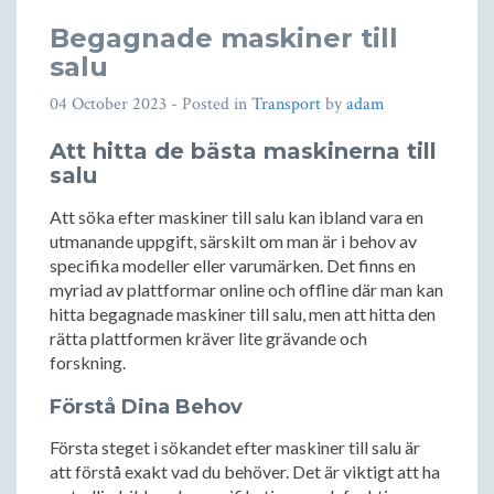
Begagnade maskiner till
salu
04 October 2023
- Posted in
Transport
by
adam
Att hitta de bästa maskinerna till
salu
Att söka efter maskiner till salu kan ibland vara en
utmanande uppgift, särskilt om man är i behov av
specifika modeller eller varumärken. Det finns en
myriad av plattformar online och offline där man kan
hitta begagnade maskiner till salu, men att hitta den
rätta plattformen kräver lite grävande och
forskning.
Förstå Dina Behov
Första steget i sökandet efter maskiner till salu är
att förstå exakt vad du behöver. Det är viktigt att ha