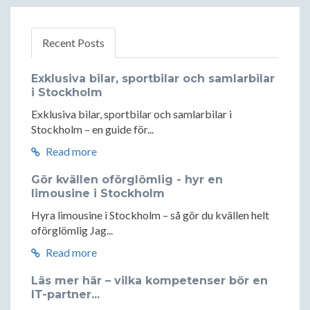
Recent Posts
Exklusiva bilar, sportbilar och samlarbilar
i Stockholm
Exklusiva bilar, sportbilar och samlarbilar i
Stockholm – en guide för...
Read more
Gör kvällen oförglömlig - hyr en
limousine i Stockholm
Hyra limousine i Stockholm – så gör du kvällen helt
oförglömlig Jag...
Read more
Läs mer här – vilka kompetenser bör en
IT-partner...