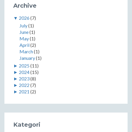
Archive
▼
2026
(7)
July
(1)
June
(1)
May
(1)
April
(2)
March
(1)
January
(1)
►
2025
(11)
►
2024
(15)
►
2023
(8)
►
2022
(7)
►
2021
(2)
Kategori