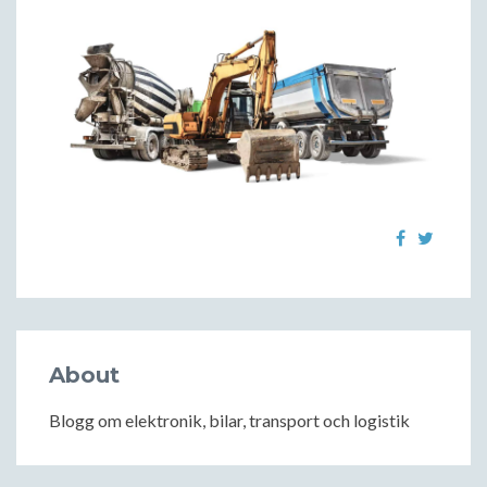
About
Blogg om elektronik, bilar, transport och logistik