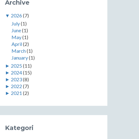
Archive
▼
2026
(7)
July
(1)
June
(1)
May
(1)
April
(2)
March
(1)
January
(1)
►
2025
(11)
►
2024
(15)
►
2023
(8)
►
2022
(7)
►
2021
(2)
Kategori