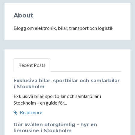
About
Blogg om elektronik, bilar, transport och logistik
Recent Posts
Exklusiva bilar, sportbilar och samlarbilar
i Stockholm
Exklusiva bilar, sportbilar och samlarbilar i
Stockholm – en guide för...
Read more
Gör kvällen oförglömlig - hyr en
limousine i Stockholm