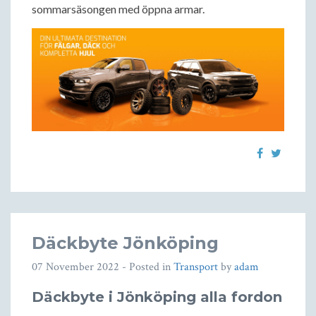
sommarsäsongen med öppna armar.
Däckbyte Jönköping
07 November 2022
- Posted in
Transport
by
adam
Däckbyte i Jönköping alla fordon