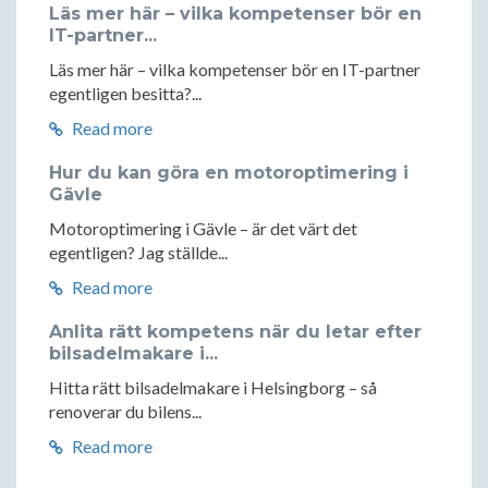
Läs mer här – vilka kompetenser bör en
IT-partner...
Läs mer här – vilka kompetenser bör en IT-partner
egentligen besitta?...
Read more
Hur du kan göra en motoroptimering i
Gävle
Motoroptimering i Gävle – är det värt det
egentligen? Jag ställde...
Read more
Anlita rätt kompetens när du letar efter
bilsadelmakare i...
Hitta rätt bilsadelmakare i Helsingborg – så
renoverar du bilens...
Read more