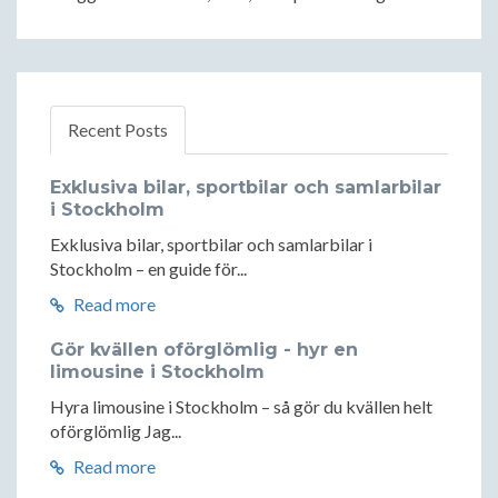
Recent Posts
Exklusiva bilar, sportbilar och samlarbilar
i Stockholm
Exklusiva bilar, sportbilar och samlarbilar i
Stockholm – en guide för...
Read more
Gör kvällen oförglömlig - hyr en
limousine i Stockholm
Hyra limousine i Stockholm – så gör du kvällen helt
oförglömlig Jag...
Read more