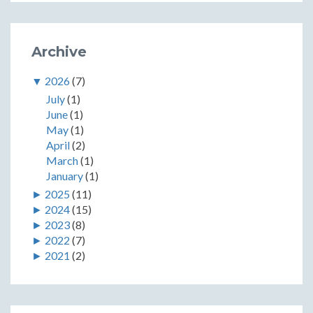
Archive
▼
2026
(7)
July
(1)
June
(1)
May
(1)
April
(2)
March
(1)
January
(1)
►
2025
(11)
►
2024
(15)
►
2023
(8)
►
2022
(7)
►
2021
(2)