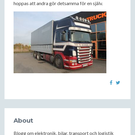
hoppas att andra gör detsamma för en själv.
About
Blogg om elektronik, bilar, transport och logistik