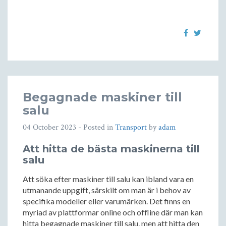
Begagnade maskiner till
salu
04 October 2023
- Posted in
Transport
by
adam
Att hitta de bästa maskinerna till
salu
Att söka efter maskiner till salu kan ibland vara en
utmanande uppgift, särskilt om man är i behov av
specifika modeller eller varumärken. Det finns en
myriad av plattformar online och offline där man kan
hitta begagnade maskiner till salu, men att hitta den