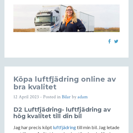
Köpa luftfjädring online av
bra kvalitet
12 April 2023
- Posted in
Bilar
by
adam
D2 Luftfjädring- luftfjädring av
hög kvalitet till din bil
Jag har precis köpt
luftfjädring
till min bil. Jag letade