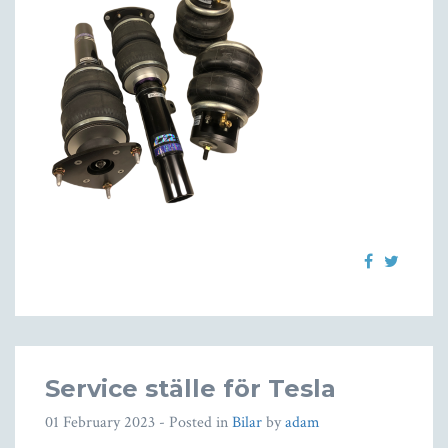
Service ställe för Tesla
01 February 2023
- Posted in
Bilar
by
adam