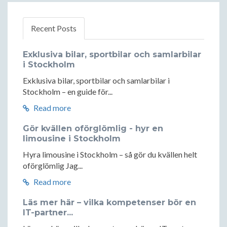
Recent Posts
Exklusiva bilar, sportbilar och samlarbilar
i Stockholm
Exklusiva bilar, sportbilar och samlarbilar i
Stockholm – en guide för...
Read more
Gör kvällen oförglömlig - hyr en
limousine i Stockholm
Hyra limousine i Stockholm – så gör du kvällen helt
oförglömlig Jag...
Read more
Läs mer här – vilka kompetenser bör en
IT-partner...