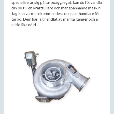
specialiserar sig på turboaggregat, kan du förvandla
din bil till en kraftfullare och mer spännande maskin.
Jag kan varmt rekommendera denna e-handlare för
turbo. Dem har jag handlat av många gånger och är
alltid lika nöjd.