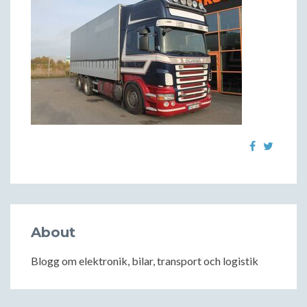
About
Blogg om elektronik, bilar, transport och logistik