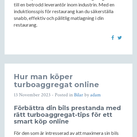
till en betrodd leverantör inom industrin. Med en
induktionsspis för restaurang kan du säkerställa
snabb, effektiv och pålitlig matlagning i din
restaurang.
Hur man köper
turboaggregat online
13 November 2023
- Posted in
Bilar
by
adam
Förbättra din bils prestanda med
rätt turboaggregat-tips för ett
smart köp online
För den som är intresserad av att maximera sin bils