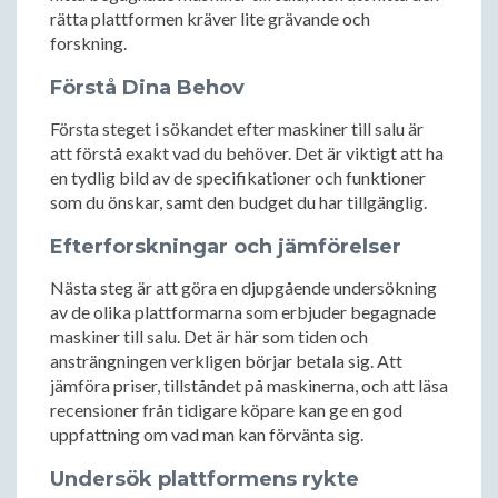
rätta plattformen kräver lite grävande och
forskning.
Förstå Dina Behov
Första steget i sökandet efter maskiner till salu är
att förstå exakt vad du behöver. Det är viktigt att ha
en tydlig bild av de specifikationer och funktioner
som du önskar, samt den budget du har tillgänglig.
Efterforskningar och jämförelser
Nästa steg är att göra en djupgående undersökning
av de olika plattformarna som erbjuder begagnade
maskiner till salu. Det är här som tiden och
ansträngningen verkligen börjar betala sig. Att
jämföra priser, tillståndet på maskinerna, och att läsa
recensioner från tidigare köpare kan ge en god
uppfattning om vad man kan förvänta sig.
Undersök plattformens rykte